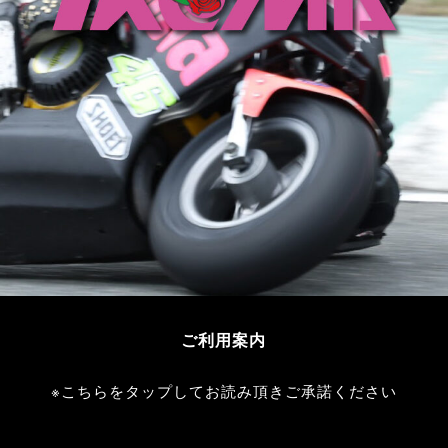
ご利用案内
※こちらをタップしてお読み頂きご承諾ください