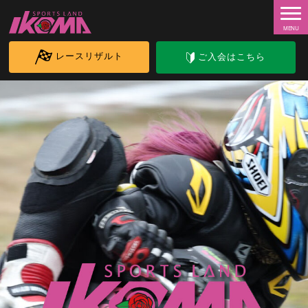
レースリザルト
ご入会はこちら