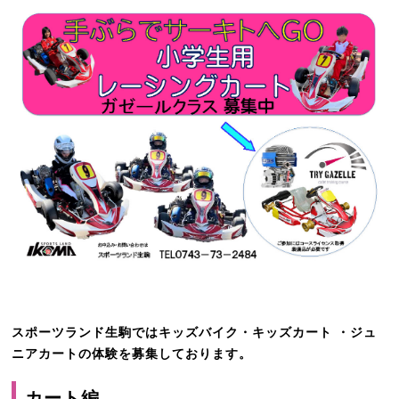
スポーツランド生駒ではキッズバイク・キッズカート ・ジュ
ニアカートの体験を募集しております。
カート編