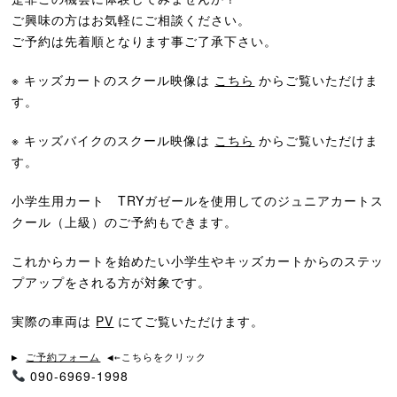
ご興味の方はお気軽にご相談ください。
ご予約は先着順となります事ご了承下さい。
※ キッズカートのスクール映像は
こちら
からご覧いただけま
す。
※ キッズバイクのスクール映像は
こちら
からご覧いただけま
す。
小学生用カート TRYガゼールを使用してのジュニアカートス
クール（上級）のご予約もできます。
これからカートを始めたい小学生やキッズカートからのステッ
プアップをされる方が対象です。
実際の車両は
PV
にてご覧いただけます。
▶ 
ご予約フォーム
 ◀←こちらをクリック
090-6969-1998