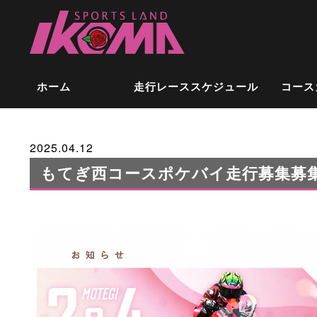
ホーム
走行レーススケジュール
コース
2025.04.12
もてぎ西コースポケバイ走行募集募