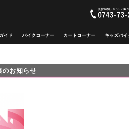
ガイド
バイクコーナー
カートコーナー
キッズバイ
集のお知らせ