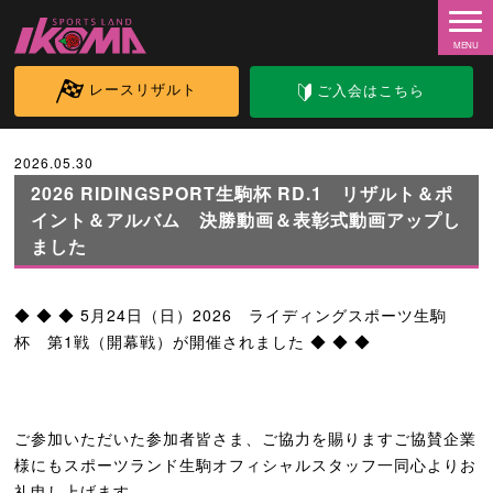
レースリザルト
ご入会はこちら
2026.05.30
2026 RIDINGSPORT生駒杯 RD.1 リザルト＆ポ
イント＆アルバム 決勝動画＆表彰式動画アップし
ました
◆ ◆ ◆ 5
月24日（日）2026 ライディングスポーツ生駒
杯 第1
戦（開幕戦）が開催されました
◆ ◆ ◆
ご参加いただいた参加者皆さま、ご協力を賜りますご協賛企業
様にもスポーツランド生駒オフィシャルスタッフ一同心よりお
礼申し上げます。