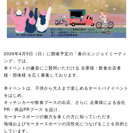
2026年4月5日（日）に開催予定の「春のエンジョイミーティ
ング」では、
本イベントの趣旨にご賛同いただける 企業様・飲食出店者
様・団体様 を広く募集しております。
本イベントは、子供から大人まで楽しめるオートバイイベント
をはじめ、
キッチンカーや飲食ブースの出店、さらに 企業様による会社
PR・商品PRブース を設け、
モータースポーツの魅力を多くの方に知っていただき、
地域およびモータースポーツの活性化につなげることを目的と
しています。