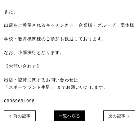
また、
出店をご希望されるキッチンカー・企業様・グループ・団体様
学校・教育機関様のご参加も歓迎しております。
なお、小雨決行となります。
【お問い合わせ】
出店・協賛に関するお問い合わせは
「スポーツランド生駒」 までお願いいたします。
09069691998
< 前の記事
一覧へ戻る
次の記事 >