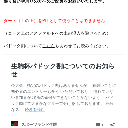
譲り合いや周りの方へのご配慮をお願いいたします。
ダート（土の上）をPITとして使うことはできません。
（コース上のアスファルトへの土の混入を避けるため）
パドック割について
こちら
もあわせてお読みください。