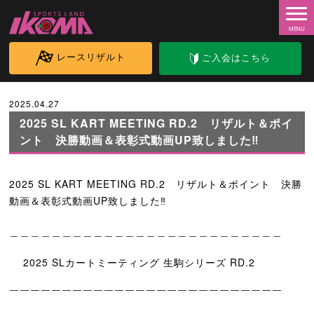
レースリザルト
ご入会はこちら
2025.04.27
2025 SL KART MEETING RD.2 リザルト＆ポイ
ント 決勝動画＆表彰式動画UP致しました‼
2025 SL KART MEETING RD.2 リザルト＆ポイント 決勝
動画＆表彰式動画UP致しました‼
＿＿＿＿＿＿＿＿＿＿＿＿＿＿＿＿＿＿＿＿＿＿＿＿＿＿
2025 SLカートミーティング 生駒シリーズ RD.2
￣￣￣￣￣￣￣￣￣￣￣￣￣￣￣￣￣￣￣￣￣￣￣￣￣￣